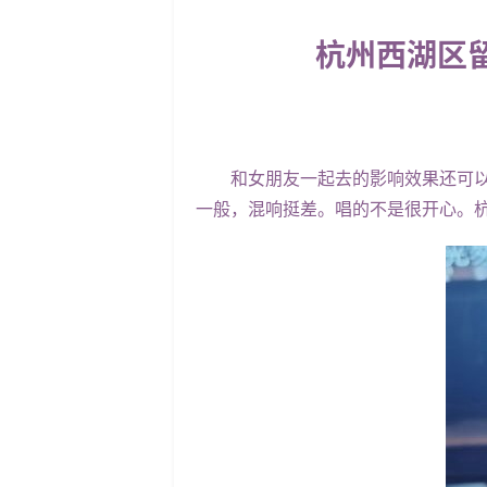
杭州西湖区
和女朋友一起去的影响效果还可以环
一般，混响挺差。唱的不是很开心。杭