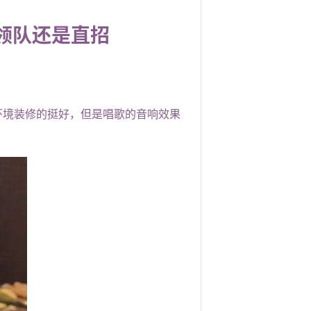
领队还是直招
境装修的挺好，但是唱歌的音响效果