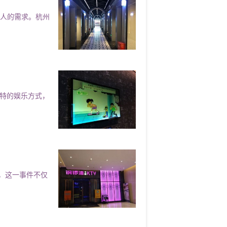
多人的需求。杭州
独特的娱乐方式，
，这一事件不仅