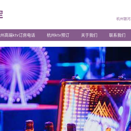
杭州银河
州高端ktv订房电话
杭州ktv预订
关于我们
联系我们