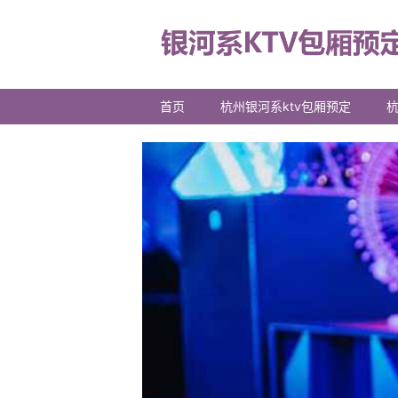
首页
杭州银河系ktv包厢预定
杭