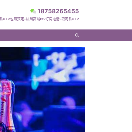
18758265455
系KTV包厢预定-杭州高端ktv订房电话-银河系KTV