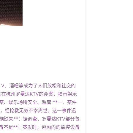
KTV、酒吧等成为了人们放松和社交的
在杭州罗曼达KTV的命案，揭示娱乐
案、娱乐场所安全、监管 **一、案件
不测，经抢救无效不幸离世。这一事件迅
设施缺失**：据调查，罗曼达KTV部分包
备不足**：案发时，包厢内的监控设备