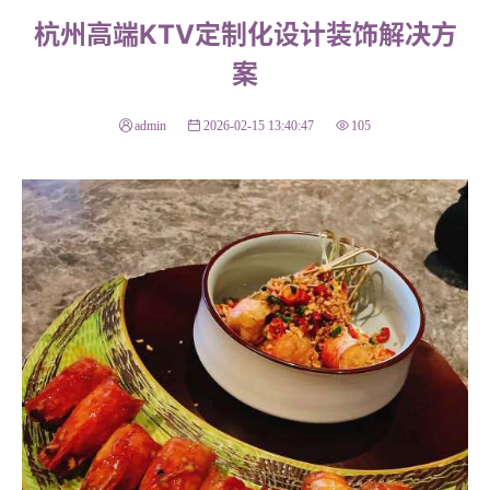
杭州高端KTV定制化设计装饰解决方
案
admin
2026-02-15 13:40:47
105