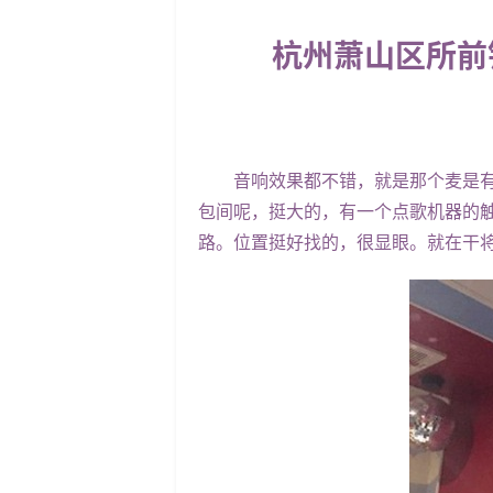
杭州萧山区所前
音响效果都不错，就是那个麦是有线
包间呢，挺大的，有一个点歌机器的
路。位置挺好找的，很显眼。就在干将