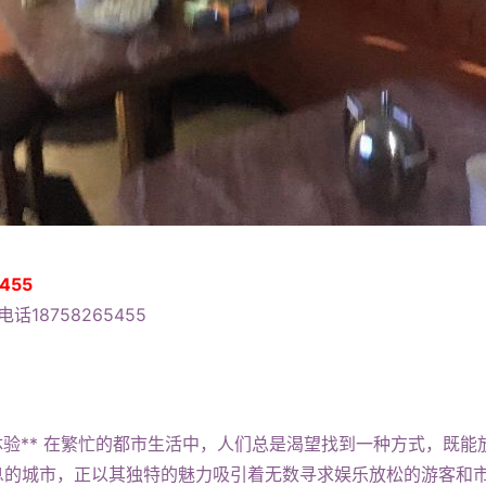
455
话18758265455
验** 在繁忙的都市生活中，人们总是渴望找到一种方式，既能
的城市，正以其独特的魅力吸引着无数寻求娱乐放松的游客和市民。其