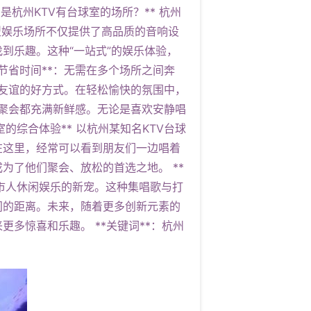
杭州KTV有台球室的场所？** 杭州
型娱乐场所不仅提供了高品质的音响设
到乐趣。这种“一站式”的娱乐体验，
*节省时间**：无需在多个场所之间奔
进友谊的好方式。在轻松愉快的氛围中，
次聚会都充满新鲜感。无论是喜欢安静唱
的综合体验** 以杭州某知名KTV台球
在这里，经常可以看到朋友们一边唱着
为了他们聚会、放松的首选之地。 **
都市人休闲娱乐的新宠。这种集唱歌与打
间的距离。未来，随着更多创新元素的
多惊喜和乐趣。 **关键词**：杭州