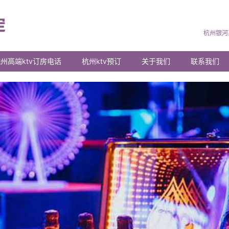
杭州银河
州高端ktv订房电话
杭州ktv预订
关于我们
联系我们