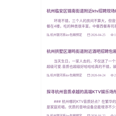
杭州临安区锦南街道附近ktv招聘现场
环境不错，三个人的房间不算大，但音效
餐在4楼，吃的种类很丰富，中餐西餐寿司茶
杭州银河系ktv包厢预定
2026-04-25
1
杭州拱墅区潮鸣街道附近酒吧招聘包厢
当天生日，一家人去的，不仅送了一个蛋糕
超级可爱.音质也超级好哈哈哈真的不错，装
杭州银河系ktv包厢预定
2026-04-24
2
探寻杭州音质卓越的高端KTV娱乐场
### 杭州哪的KTV音质好点？在繁华
是家庭欢唱，优质的音响设备总能增添不少乐
杭州银河系ktv包厢预定
2026-04-22
1