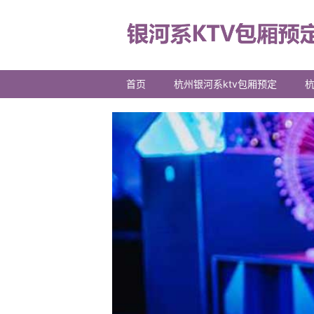
首页
杭州银河系ktv包厢预定
杭