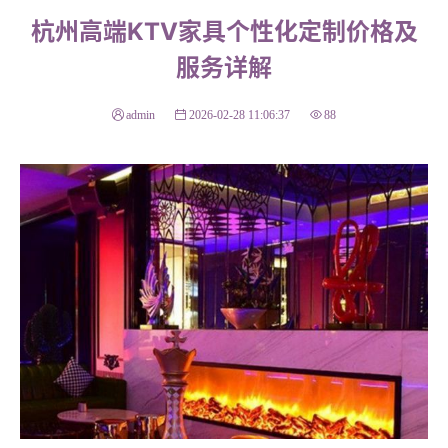
杭州高端KTV家具个性化定制价格及
服务详解
admin
2026-02-28 11:06:37
88