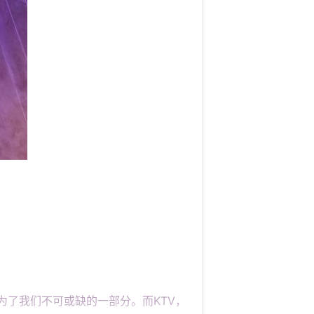
为了我们不可或缺的一部分。而KTV，