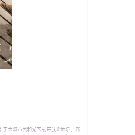
吸引了大量市民和游客前来放松娱乐。然