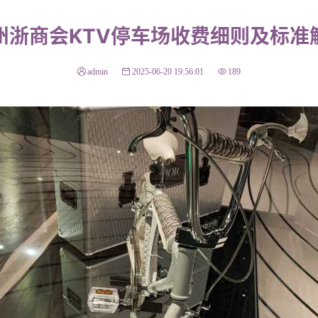
州浙商会KTV停车场收费细则及标准
admin
2025-06-20 19:56:01
189