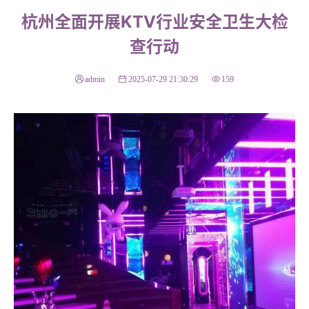
杭州全面开展KTV行业安全卫生大检
查行动
admin
2025-07-29 21:30:29
159