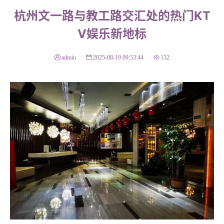
杭州文一路与教工路交汇处的热门KT
V娱乐新地标
admin
2025-08-19 09:53:44
132