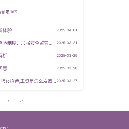
厢预定
(167)
新体验
2025-04-01
度：加强安全监管与个人信息保护
2025-03-31
解析
2025-03-29
优惠
2025-03-28
聘女招待,工资是怎么发放的
2025-03-27
›
››
KTV